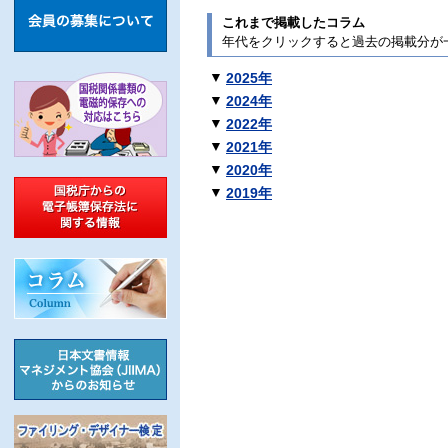
これまで掲載したコラム
年代をクリックすると過去の掲載分が
▼
2025年
▼
2024年
▼
2022年
▼
2021年
▼
2020年
▼
2019年