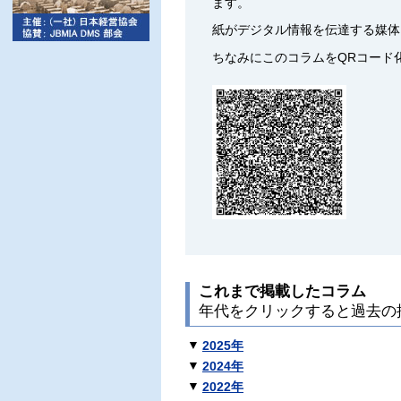
ます。
紙がデジタル情報を伝達する媒体
ちなみにこのコラムをQRコード
これまで掲載したコラム
年代をクリックすると過去の
▼
2025年
▼
2024年
▼
2022年