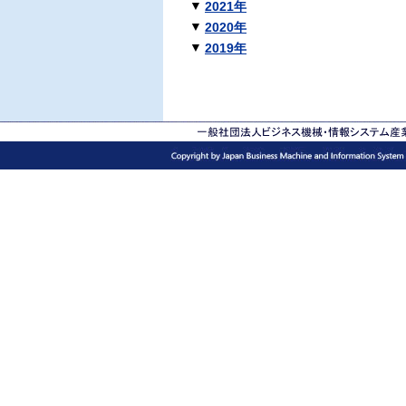
▼
2021年
▼
2020年
▼
2019年