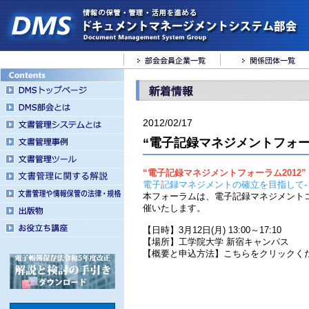
2012/02/17
“電子記録マネジメントフォー
“電子記録マネジメントフォーラム2012”
電子記録マネジメントの確立を目指して-
本フォーラムは、電子記録マネジメント
催いたします。
【日時】3月12日(月) 13:00～17:10
【場所】工学院大学 新宿キャンパス
【概要と申込方法】こちらをクリックく