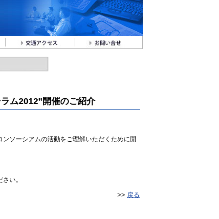
ラム2012”開催のご紹介
コンソーシアムの活動をご理解いただくために開
ださい。
>>
戻る