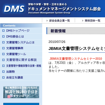
2010/07/26
JBMIA文書管理システムセミナ
JBMIA文書管理システムセミナー2010
は、7月23日（金）、アルカディア市ヶ
ました。
当セミナーの開催に当たりご支援ご協力